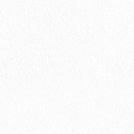
お問い合わせ