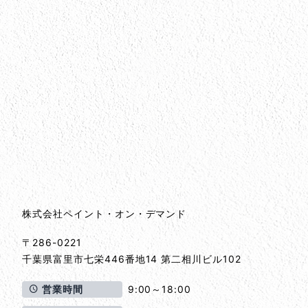
会社情報
会社情報とサイトマップ
株式会社ペイント・オン・デマンド
〒286-0221
千葉県
富里市
七栄446番地14 第二相川ビル102
営業時間
9:00～18:00