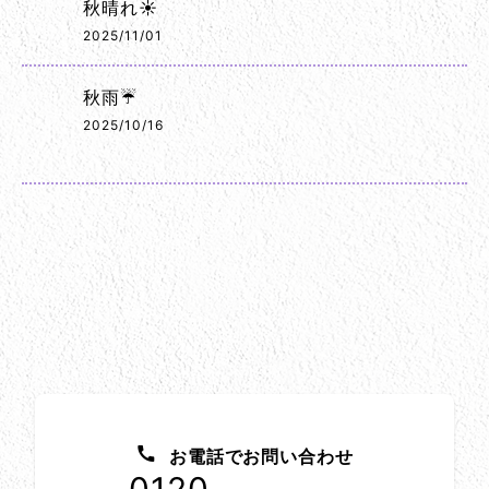
秋晴れ☀️
2025/11/01
秋雨☔
2025/10/16
お問い合わせ方法
お電話でお問い合わせ