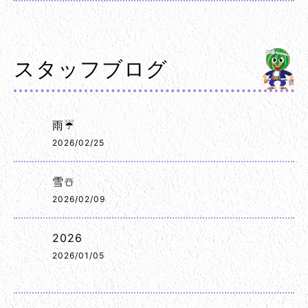
スタッフブログ
雨☔
2026/02/25
雪☃️
2026/02/09
2026
2026/01/05