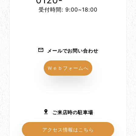
0120-
1152-86
受付時間: 9:00~18:00
メールでお問い合わせ
Ｗｅｂフォームへ
ご来店時の駐車場
アクセス情報はこちら
所在地