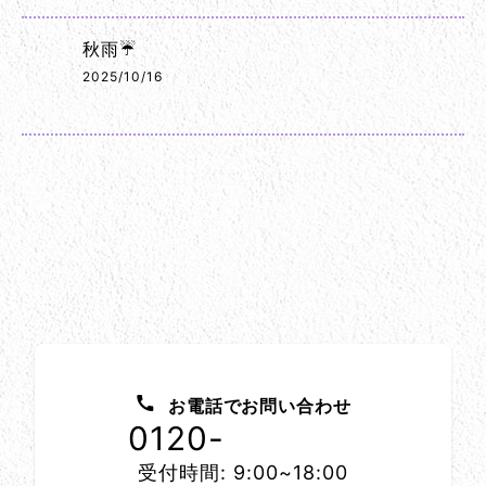
秋雨☔
2025/10/16
お問い合わせ方法
お電話でお問い合わせ
0120-
1152-86
受付時間: 9:00~18:00