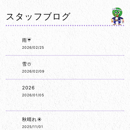
スタッフブログ
雨☔
2026/02/25
雪☃️
2026/02/09
2026
2026/01/05
秋晴れ☀️
2025/11/01