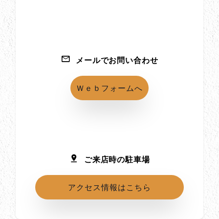
メールでお問い合わせ
Ｗｅｂフォームへ
ご来店時の駐車場
アクセス情報はこちら
所在地