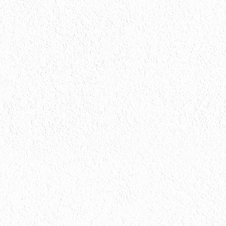
お問い合わせ