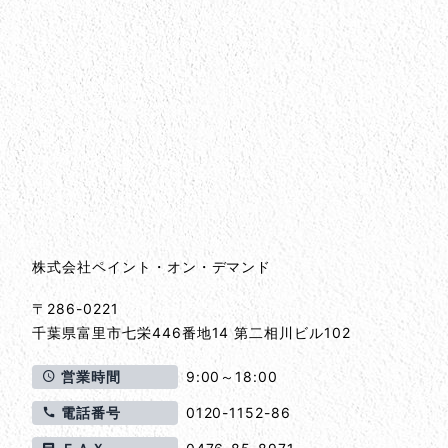
会社情報
会社情報とサイトマップ
株式会社ペイント・オン・デマンド
〒286-0221
千葉県
富里市
七栄446番地14 第二相川ビル102
営業時間
9:00～18:00
電話番号
0120-1152-86