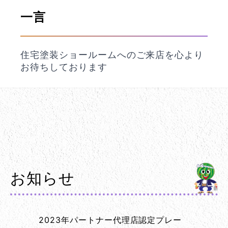
一言
住宅塗装ショールームへのご来店を心より
お待ちしております
お知らせ
2023年パートナー代理店認定プレー