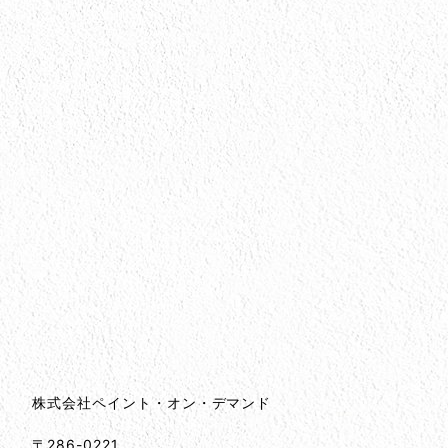
会社情報
会社情報とサイトマップ
株式会社ペイント・オン・デマンド
〒286-0221