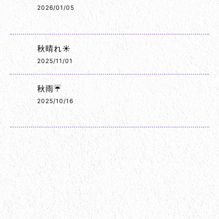
2026/01/05
秋晴れ☀️
2025/11/01
秋雨☔
2025/10/16