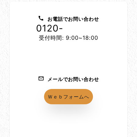
お問い合わせ方法
お電話でお問い合わせ
0120-
1152-86
受付時間: 9:00~18:00
メールでお問い合わせ
Ｗｅｂフォームへ