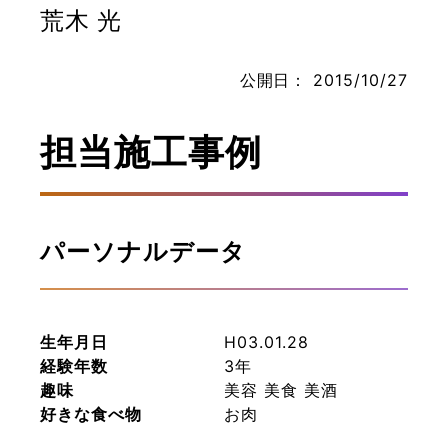
荒木 光
公開日：
2015/10/27
お問い合わせ
担当施工事例
パーソナルデータ
生年月日
H03.01.28
経験年数
3年
趣味
美容 美食 美酒
好きな食べ物
お肉