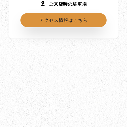
ご来店時の駐車場
アクセス情報はこちら
所在地