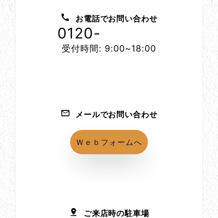
お問い合わせ方法
お電話でお問い合わせ
0120-
1152-86
受付時間: 9:00~18:00
メールでお問い合わせ
Ｗｅｂフォームへ
ご来店時の駐車場