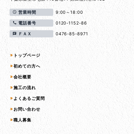
営業時間
9:00～18:00
電話番号
0120-1152-86
ＦＡＸ
0476-85-8971
サイトマップ
トップページ
初めての方へ
会社概要
施工の流れ
よくあるご質問
お問い合わせ
職人募集