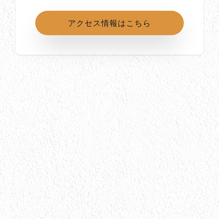
アクセス情報はこちら
所在地