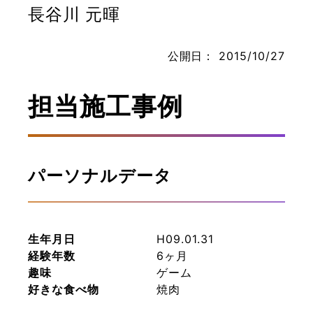
長谷川 元暉
公開日：
2015/10/27
お問い合わせ
担当施工事例
パーソナルデータ
生年月日
H09.01.31
経験年数
6ヶ月
趣味
ゲーム
好きな食べ物
焼肉