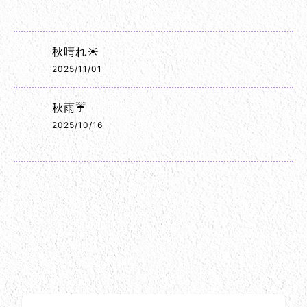
秋晴れ☀️
2025/11/01
秋雨☔
2025/10/16