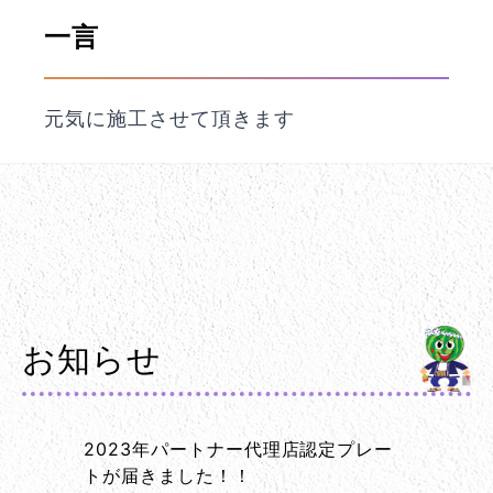
一言
元気に施工させて頂きます
お知らせ
2023年パートナー代理店認定プレー
トが届きました！！