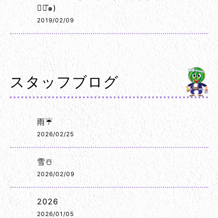
◡･̑๑)
2019/02/09
スタッフブログ
雨☔
2026/02/25
雪☃️
2026/02/09
2026
2026/01/05