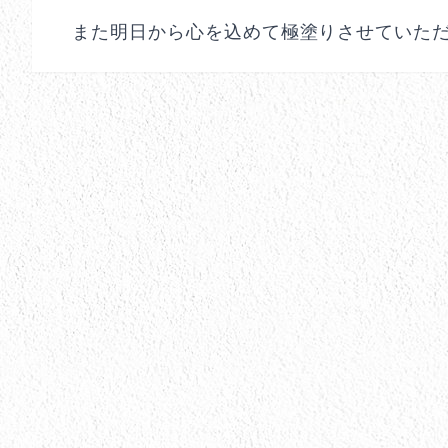
また明日から心を込めて極塗りさせていた