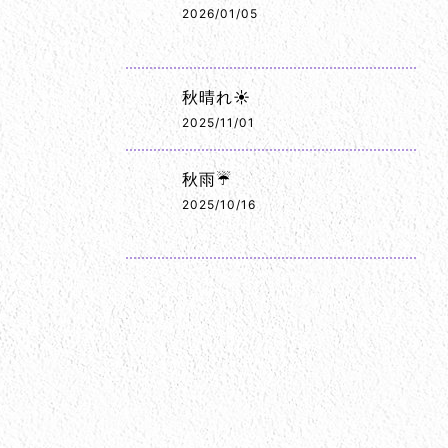
2026/01/05
秋晴れ☀️
2025/11/01
秋雨☔
2025/10/16