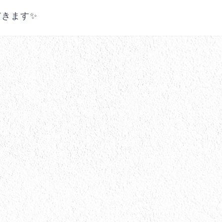
だきます✨