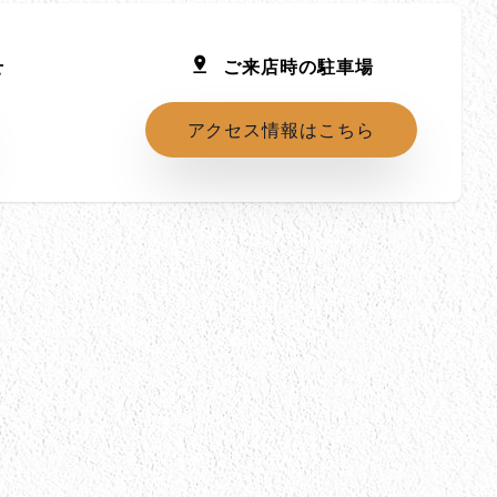
せ
ご来店時の駐車場
アクセス情報はこちら