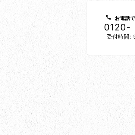
お問い合わせ方法
お電話で
0120-
受付時間: 9
所在地