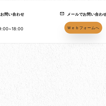
お問い合わせ
メールでお問い合わ
1152-86
Ｗｅｂフォームへ
:00~18:00