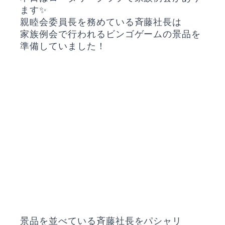
ます✨
親睦会委員長を務めている斉藤社長は
家族例会で行われるビンゴゲームの景品を
準備していました！
景品を並べている斉藤社長をパシャリ