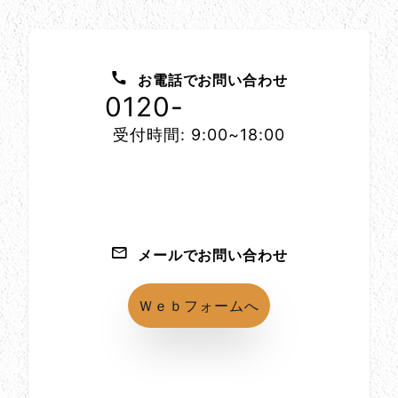
お問い合わせ方法
お電話でお問い合わせ
0120-
1152-86
受付時間: 9:00~18:00
メールでお問い合わせ
Ｗｅｂフォームへ