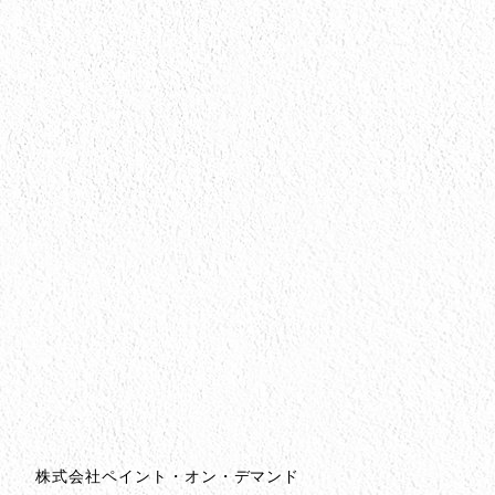
会社情報
会社情報とサイトマップ
株式会社ペイント・オン・デマンド