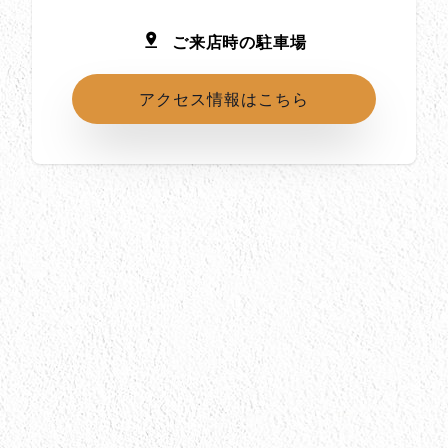
ご来店時の駐車場
アクセス情報はこちら
所在地