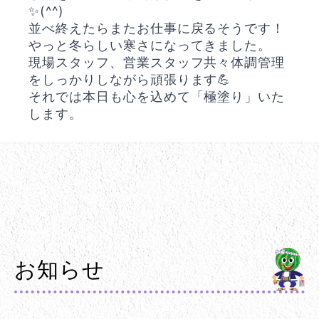
✨(^^)
並べ終えたらまたお仕事に戻るそうです！
やっと冬らしい寒さになってきました。
現場スタッフ、営業スタッフ共々体調管理
をしっかりしながら頑張ります💪
それでは本日も心を込めて「極塗り」いた
します。
お知らせ