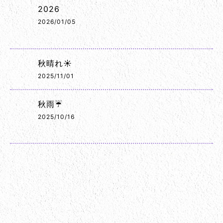
2026
2026/01/05
秋晴れ☀️
2025/11/01
秋雨☔
2025/10/16