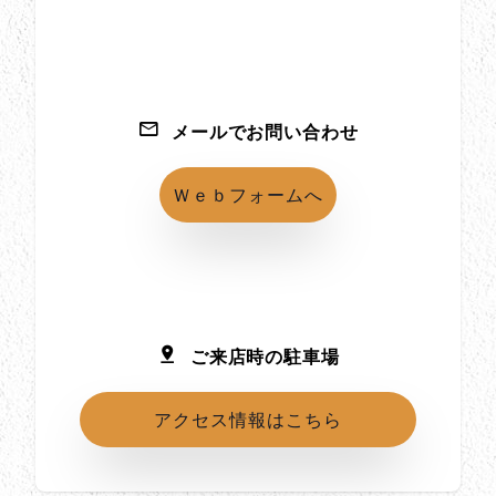
メールでお問い合わせ
Ｗｅｂフォームへ
ご来店時の駐車場
アクセス情報はこちら
所在地