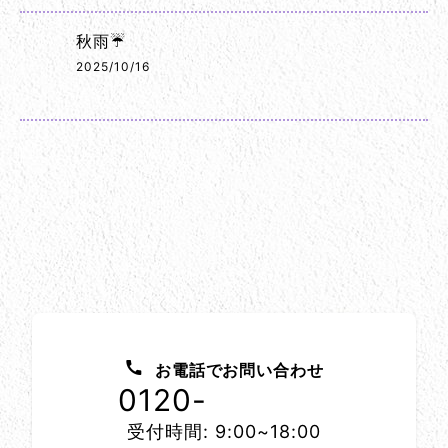
秋雨☔
2025/10/16
お問い合わせ方法
お電話でお問い合わせ
0120-
1152-86
受付時間: 9:00~18:00