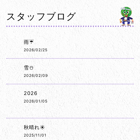
スタッフブログ
雨☔
2026/02/25
雪☃️
2026/02/09
2026
2026/01/05
秋晴れ☀️
2025/11/01