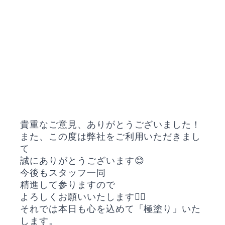
貴重なご意見、ありがとうございました！
また、この度は弊社をご利用いただきまし
て
誠にありがとうございます😊
今後もスタッフ一同
精進して参りますので
よろしくお願いいたします🙇‍♀️
それでは本日も心を込めて「極塗り」いた
します。