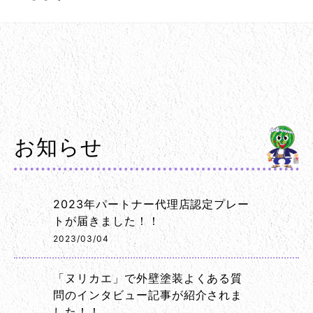
お知らせ
2023年パートナー代理店認定プレー
トが届きました！！
2023/03/04
「ヌリカエ」で外壁塗装よくある質
問のインタビュー記事が紹介されま
した！！