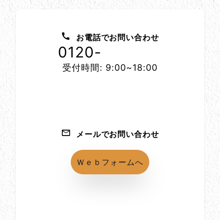
お問い合わせ方法
お電話でお問い合わせ
0120-
1152-86
受付時間: 9:00~18:00
メールでお問い合わせ
Ｗｅｂフォームへ