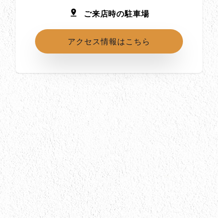
ご来店時の駐車場
アクセス情報はこちら
所在地