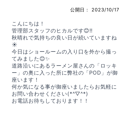
公開日：
2023/10/17
こんにちは！
お問い合わせ
管理部スタッフのヒカルです😊‼️
秋晴れで気持ちの良い日が続いていますね
☀️
今日はショールームの入り口を外から撮っ
てみました😊✨
道路沿いにあるラーメン屋さんの「ロッキ
ー」の奥に入った所に弊社の「POD」が御
座います！
何か気になる事が御座いましたらお気軽に
お問い合わせください(*^▽^*)
お電話お待ちしております！！