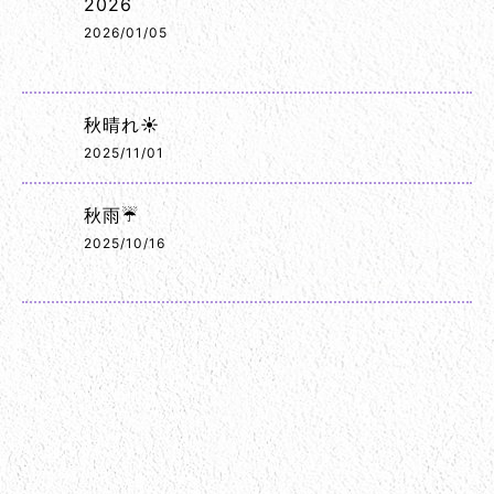
2026
2026/01/05
秋晴れ☀️
2025/11/01
秋雨☔
2025/10/16