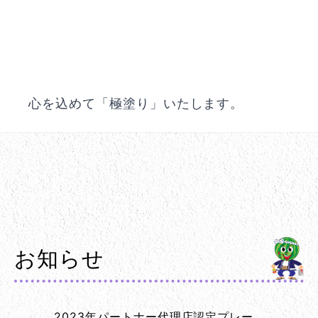
心を込めて「極塗り」いたします。
お知らせ
2023年パートナー代理店認定プレー