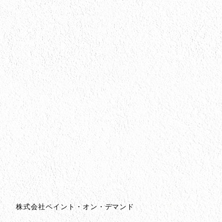
会社情報
会社情報とサイトマップ
株式会社ペイント・オン・デマンド