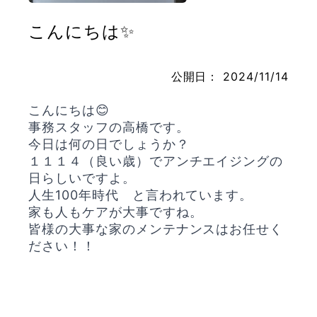
こんにちは✨
お問い合わせ
公開日：
2024/11/14
こんにちは😊
事務スタッフの高橋です。
今日は何の日でしょうか？
１１１４（良い歳）でアンチエイジングの
日らしいですよ。
人生100年時代 と言われています。
家も人もケアが大事ですね。
皆様の大事な家のメンテナンスはお任せく
ださい！！