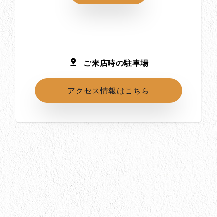
ご来店時の駐車場
アクセス情報はこちら
所在地