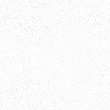
会社情報
会社情報とサイトマップ