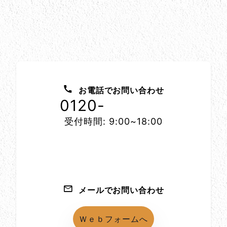
お問い合わせ方法
お電話でお問い合わせ
0120-
1152-86
受付時間: 9:00~18:00
メールでお問い合わせ
Ｗｅｂフォームへ