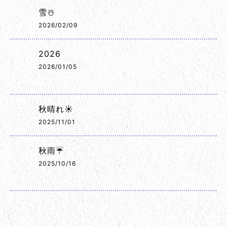
雪☃️
2026/02/09
2026
2026/01/05
秋晴れ☀️
2025/11/01
秋雨☔
2025/10/16