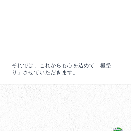
それでは、これからも心を込めて「極塗
り」させていただきます。