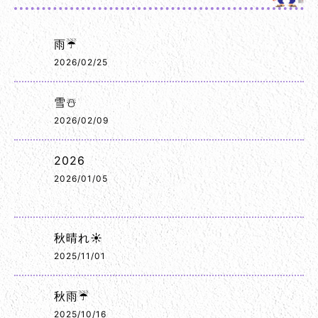
雨☔
2026/02/25
雪☃️
2026/02/09
2026
2026/01/05
秋晴れ☀️
2025/11/01
秋雨☔
2025/10/16