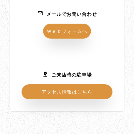
メールでお問い合わせ
Ｗｅｂフォームへ
ご来店時の駐車場
アクセス情報はこちら
所在地