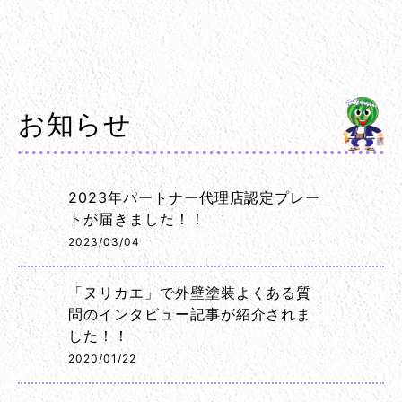
お知らせ
2023年パートナー代理店認定プレー
トが届きました！！
2023/03/04
「ヌリカエ」で外壁塗装よくある質
問のインタビュー記事が紹介されま
した！！
2020/01/22