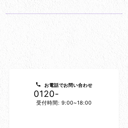
お問い合わせ方法
お電話でお問い合わせ
0120-
1152-86
受付時間: 9:00~18:00