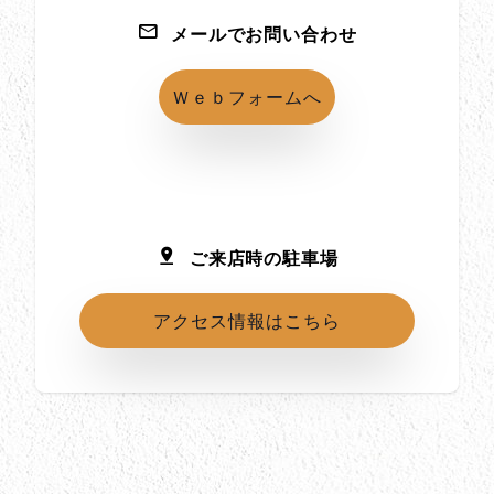
メールでお問い合わせ
Ｗｅｂフォームへ
ご来店時の駐車場
アクセス情報はこちら
所在地