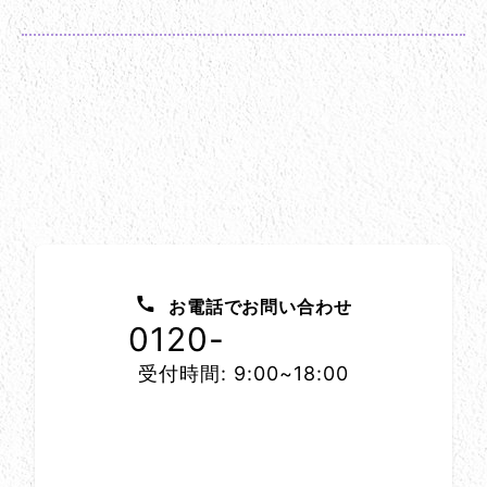
お問い合わせ方法
お電話でお問い合わせ
0120-
1152-86
受付時間: 9:00~18:00