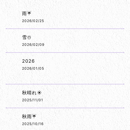
雨☔
2026/02/25
雪☃️
2026/02/09
2026
2026/01/05
秋晴れ☀️
2025/11/01
秋雨☔
2025/10/16