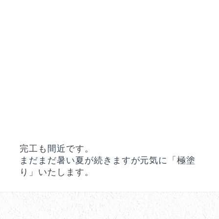
完工も間近です。
まだまだ暑い夏が続きますが元気に「極塗
り」いたします。