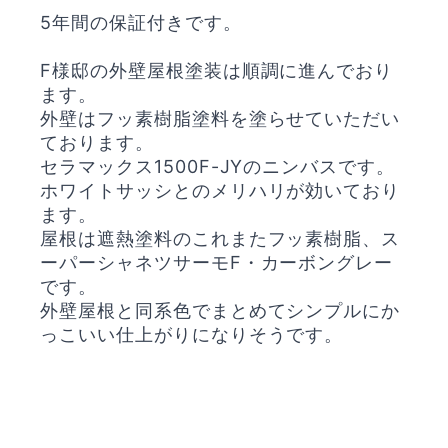
5年間の保証付きです。
F様邸の外壁屋根塗装は順調に進んでおり
ます。
外壁はフッ素樹脂塗料を塗らせていただい
ております。
セラマックス1500F-JYのニンバスです。
ホワイトサッシとのメリハリが効いており
ます。
屋根は遮熱塗料のこれまたフッ素樹脂、ス
ーパーシャネツサーモF・カーボングレー
です。
外壁屋根と同系色でまとめてシンプルにか
っこいい仕上がりになりそうです。