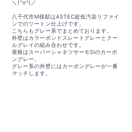
＼(^o^)／
八千代市M様邸はASTEC超低汚染リファイ
ンでのツートン仕上げです。
こちらもグレー系でまとめております。
外壁はカラーボンドスレートグレーとクー
ルグレイの組み合わせです。
屋根はスーパーシャネツサーモSiのカーボ
ングレー。
グレー系の外壁にはカーボングレーが一番
マッチします。