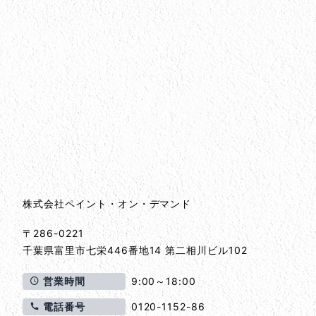
会社情報
会社情報とサイトマップ
株式会社ペイント・オン・デマンド
〒286-0221
千葉県
富里市
七栄446番地14 第二相川ビル102
営業時間
9:00～18:00
電話番号
0120-1152-86