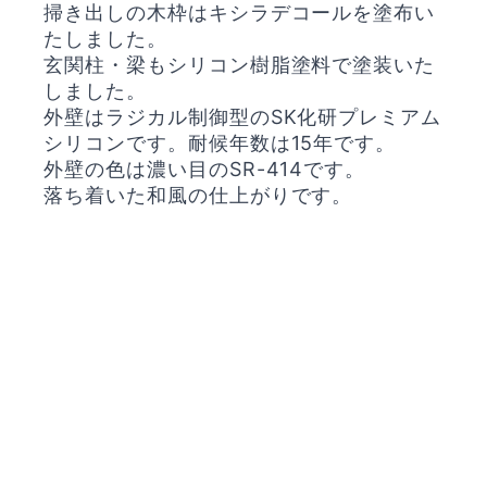
掃き出しの木枠はキシラデコールを塗布い
たしました。
玄関柱・梁もシリコン樹脂塗料で塗装いた
しました。
外壁はラジカル制御型のSK化研プレミアム
シリコンです。耐候年数は15年です。
外壁の色は濃い目のSR-414です。
落ち着いた和風の仕上がりです。