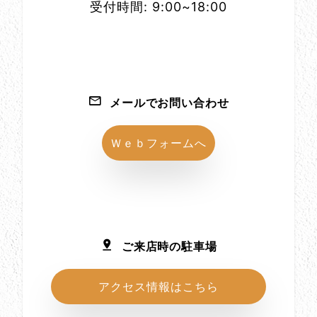
受付時間: 9:00~18:00
メールでお問い合わせ
Ｗｅｂフォームへ
ご来店時の駐車場
アクセス情報はこちら
所在地