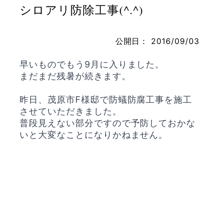
シロアリ防除工事(^.^)
公開日：
2016/09/03
お問い合わせ
早いものでもう9月に入りました。
まだまだ残暑が続きます。
昨日、茂原市F様邸で防蟻防腐工事を施工
させていただきました。
普段見えない部分ですので予防しておかな
いと大変なことになりかねません。