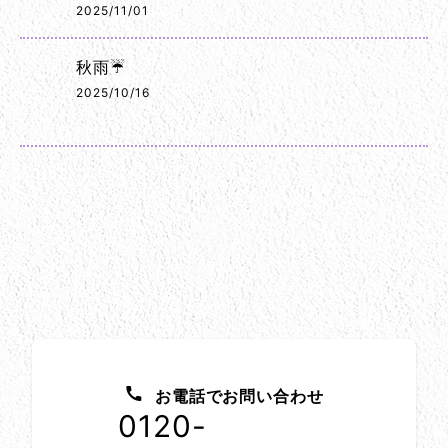
2025/11/01
秋雨☔
2025/10/16
お問い合わせ方法
お電話でお問い合わせ
0120-
1152-86