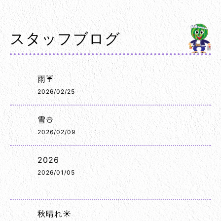
スタッフブログ
雨☔
2026/02/25
雪☃️
2026/02/09
2026
2026/01/05
秋晴れ☀️