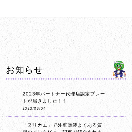
お知らせ
2023年パートナー代理店認定プレー
トが届きました！！
2023/03/04
「ヌリカエ」で外壁塗装よくある質