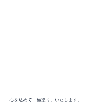
心を込めて「極塗り」いたします。