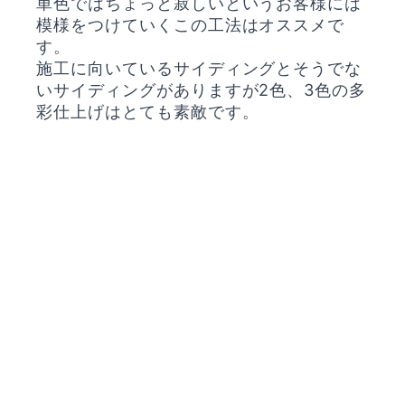
単色ではちょっと寂しいというお客様には
模様をつけていくこの工法はオススメで
す。
施工に向いているサイディングとそうでな
いサイディングがありますが2色、3色の多
彩仕上げはとても素敵です。