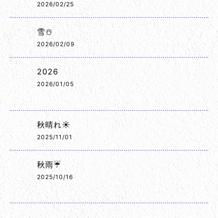
2026/02/25
雪☃️
2026/02/09
2026
2026/01/05
秋晴れ☀️
2025/11/01
秋雨☔
2025/10/16