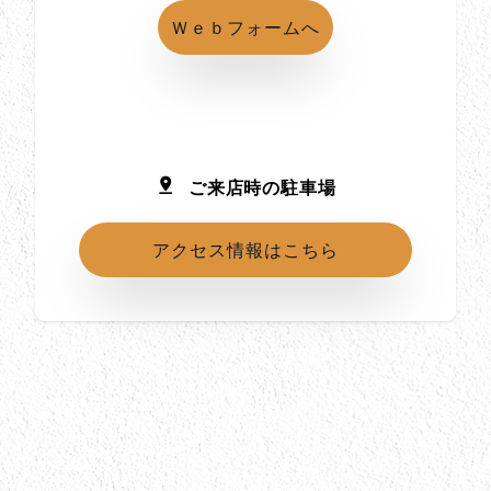
Ｗｅｂフォームへ
ご来店時の駐車場
アクセス情報はこちら
所在地