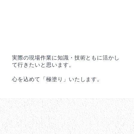
実際の現場作業に知識・技術ともに活かし
て行きたいと思います。
心を込めて「極塗り」いたします。