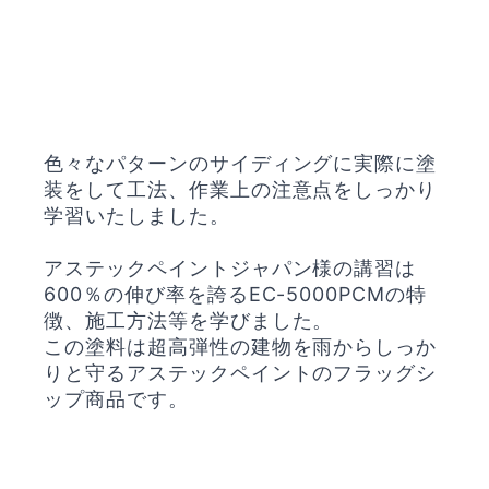
色々なパターンのサイディングに実際に塗
装をして工法、作業上の注意点をしっかり
学習いたしました。
アステックペイントジャパン様の講習は
600％の伸び率を誇るEC-5000PCMの特
徴、施工方法等を学びました。
この塗料は超高弾性の建物を雨からしっか
りと守るアステックペイントのフラッグシ
ップ商品です。