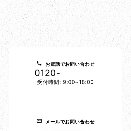
お問い合わせ方法
お電話でお問い合わせ
0120-
1152-86
受付時間: 9:00~18:00
メールでお問い合わせ