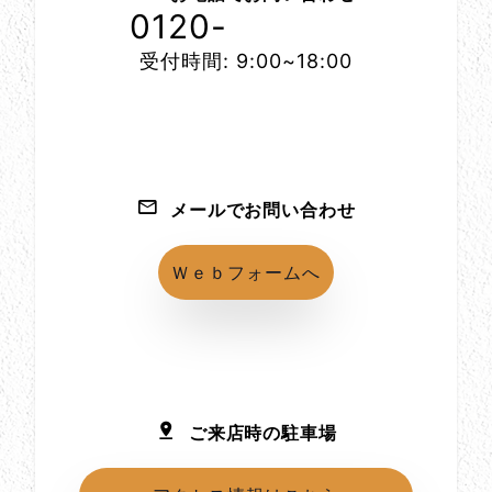
0120-
1152-86
受付時間: 9:00~18:00
メールでお問い合わせ
Ｗｅｂフォームへ
ご来店時の駐車場