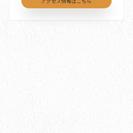
アクセス情報はこちら
所在地