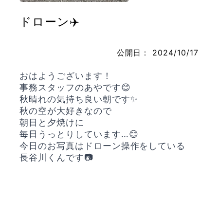
ドローン✈️
お問い合わせ
公開日：
2024/10/17
おはようございます！
事務スタッフのあやです😊
秋晴れの気持ち良い朝です✨
秋の空が大好きなので
朝日と夕焼けに
毎日うっとりしています…😊
今日のお写真はドローン操作をしている
長谷川くんです📷️