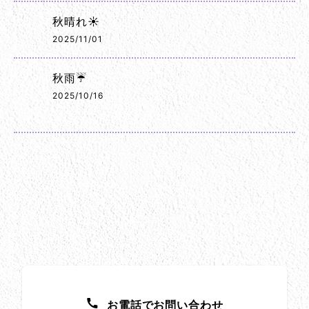
秋晴れ☀️
2025/11/01
秋雨☔
2025/10/16
お問い合わせ方法
お電話でお問い合わせ