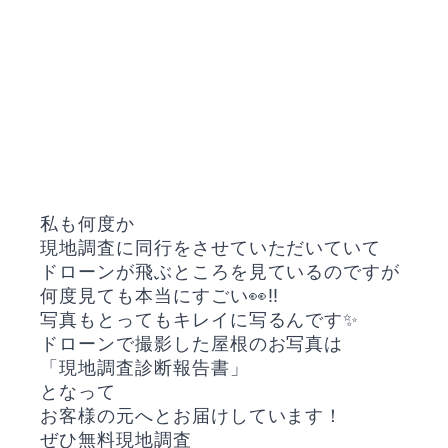
私も何度か
現地調査に同行をさせていただいていて
ドローンが飛ぶところを見ているのですが
何度見ても本当にすごい👀‼️
写真もとってもキレイに写るんです✨
ドローンで撮影した屋根のお写真は
「現地調査診断報告書」
となって
お客様の元へとお届けしています！
ぜひ無料現地調査