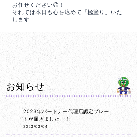
お任せください😊！
それでは本日も心を込めて「極塗り」いた
します
お知らせ
2023年パートナー代理店認定プレー
トが届きました！！
2023/03/04