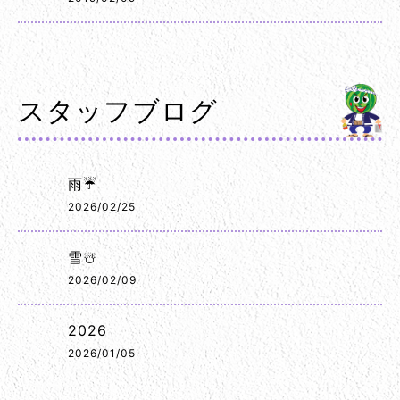
スタッフブログ
雨☔
2026/02/25
雪☃️
2026/02/09
2026
2026/01/05