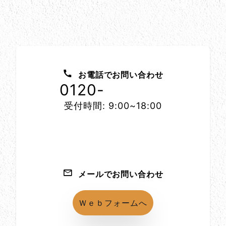
お問い合わせ方法
お電話でお問い合わせ
0120-
1152-86
受付時間: 9:00~18:00
メールでお問い合わせ
Ｗｅｂフォームへ