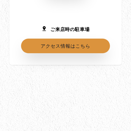
ご来店時の駐車場
アクセス情報はこちら
所在地