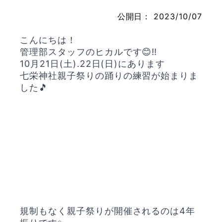
公開日：
2023/10/07
こんにちは！
お問い合わせ
管理部スタッフのヒカルです😊‼️
10月21日(土).22日(日)にあります
七栄神社親子祭りの踊りの練習が始まりま
した🎵
規制もなく親子祭りが開催されるのは4年