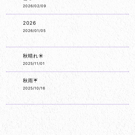
2026/02/09
2026
2026/01/05
秋晴れ☀️
2025/11/01
秋雨☔
2025/10/16