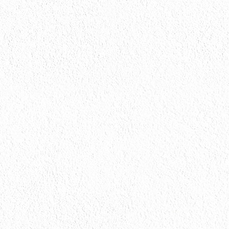
会社情報
会社情報とサイトマップ