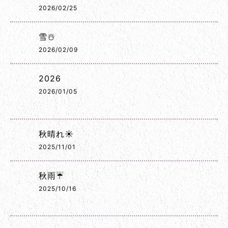
2026/02/25
雪☃️
2026/02/09
2026
2026/01/05
秋晴れ☀️
2025/11/01
秋雨☔
2025/10/16