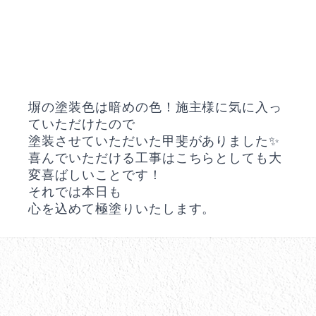
塀の塗装色は暗めの色！施主様に気に入っ
ていただけたので
塗装させていただいた甲斐がありました✨
喜んでいただける工事はこちらとしても大
変喜ばしいことです！
それでは本日も
心を込めて極塗りいたします。