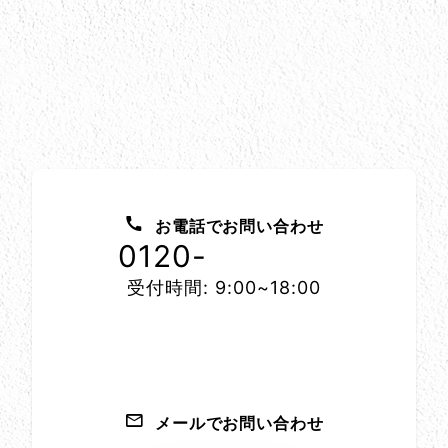
お問い合わせ方法
お電話でお問い合わせ
0120-
1152-86
受付時間: 9:00~18:00
メールでお問い合わせ