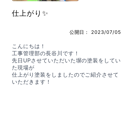
仕上がり✨
お問い合わせ
公開日：
2023/07/05
こんにちは！
工事管理部の長谷川です！
先日UPさせていただいた塀の塗装をしてい
た現場が
仕上がり塗装をしましたのでご紹介させて
いただきます！