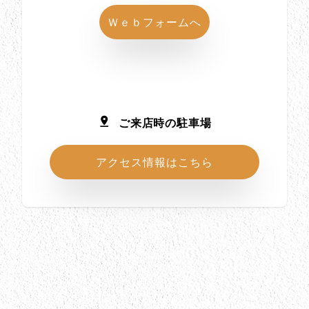
Ｗｅｂフォームへ
ご来店時の駐車場
アクセス情報はこちら
所在地