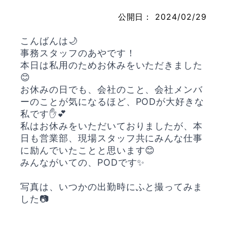
公開日：
2024/02/29
こんばんは🌙
お問い合わせ
事務スタッフのあやです！
本日は私用のためお休みをいただきました
😊
お休みの日でも、会社のこと、会社メンバ
ーのことが気になるほど、PODが大好きな
私です✋️💕
私はお休みをいただいておりましたが、本
日も営業部、現場スタッフ共にみんな仕事
に励んでいたことと思います😊
みんながいての、PODです✨
写真は、いつかの出勤時にふと撮ってみま
した📷️