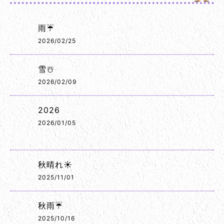
雨☔
2026/02/25
雪☃️
2026/02/09
2026
2026/01/05
秋晴れ☀️
2025/11/01
秋雨☔
2025/10/16