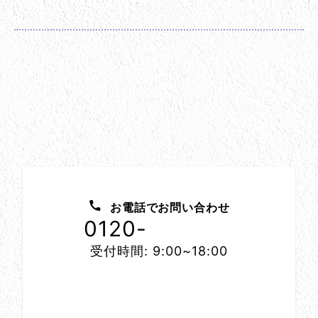
お問い合わせ方法
お電話でお問い合わせ
0120-
1152-86
受付時間: 9:00~18:00