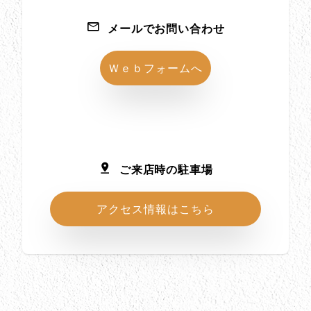
メールでお問い合わせ
Ｗｅｂフォームへ
ご来店時の駐車場
アクセス情報はこちら
所在地