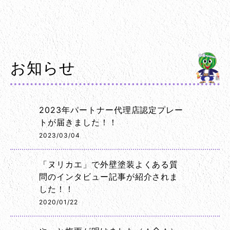
お知らせ
2023年パートナー代理店認定プレー
トが届きました！！
2023/03/04
「ヌリカエ」で外壁塗装よくある質
問のインタビュー記事が紹介されま
した！！
2020/01/22