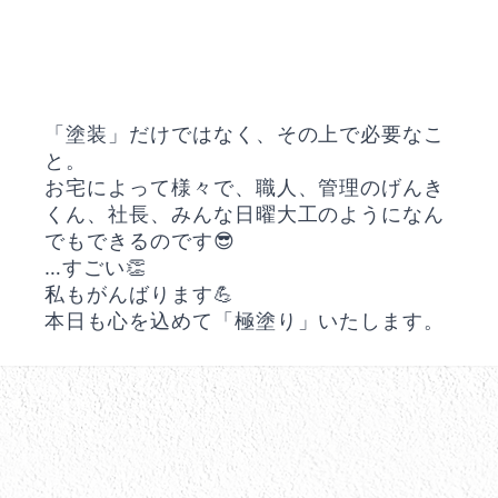
「塗装」だけではなく、その上で必要なこ
と。
お宅によって様々で、職人、管理のげんき
くん、社長、みんな日曜大工のようになん
でもできるのです😎
…すごい👏
私もがんばります💪
本日も心を込めて「極塗り」いたします。