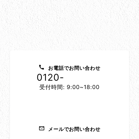
お問い合わせ方法
お電話でお問い合わせ
0120-
1152-86
受付時間: 9:00~18:00
メールでお問い合わせ