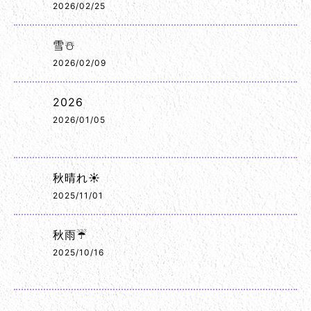
2026/02/25
雪☃️
2026/02/09
2026
2026/01/05
秋晴れ☀️
2025/11/01
秋雨☔
2025/10/16