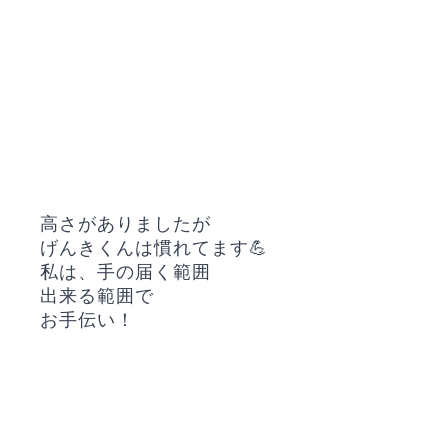
高さがありましたが
げんきくんは慣れてます💪
私は、手の届く範囲
出来る範囲で
お手伝い！