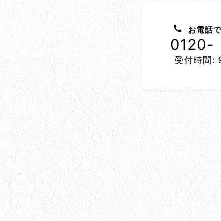
お問い合わせ方法
お電話で
0120-
受付時間: 9
所在地