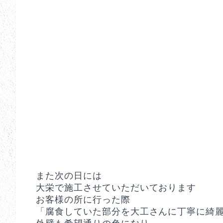
また次の日には
大栄で施工させていただいております
お客様の所に行った際
「腐食していた部分を大工さんに丁寧に綺