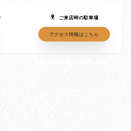
せ
ご来店時の駐車場
アクセス情報はこちら