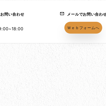
お問い合わせ
メールでお問い合わ
1152-86
Ｗｅｂフォームへ
:00~18:00