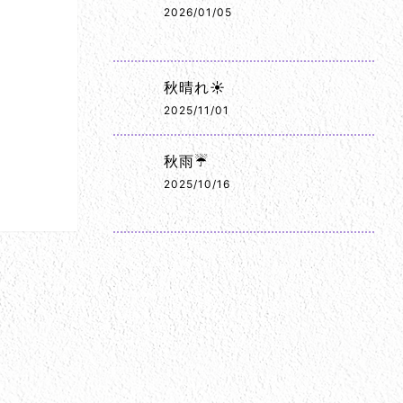
2026/01/05
秋晴れ☀️
2025/11/01
秋雨☔
2025/10/16