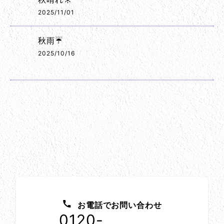
2025/11/01
秋雨☔
2025/10/16
お問い合わせ方法
お電話でお問い合わせ
0120-
1152-86