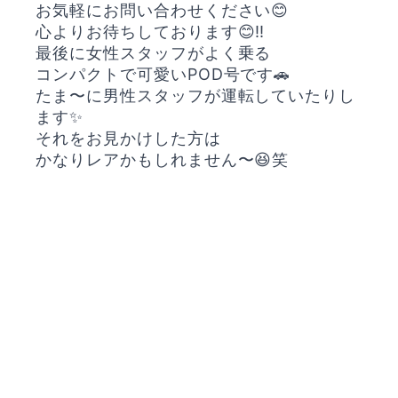
お気軽にお問い合わせください😊
心よりお待ちしております😊‼️
最後に女性スタッフがよく乗る
コンパクトで可愛いPOD号です🚗
たま〜に男性スタッフが運転していたりし
ます✨
それをお見かけした方は
かなりレアかもしれません〜😆笑