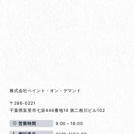
会社情報
会社情報とサイトマップ
株式会社ペイント・オン・デマンド
〒286-0221
千葉県
富里市
七栄446番地14 第二相川ビル102
営業時間
9:00～18:00