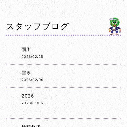
スタッフブログ
雨☔
2026/02/25
雪☃️
2026/02/09
2026
2026/01/05
秋晴れ☀️