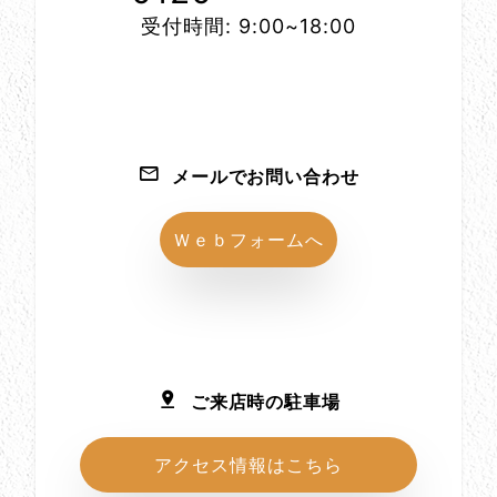
受付時間: 9:00~18:00
メールでお問い合わせ
Ｗｅｂフォームへ
ご来店時の駐車場
アクセス情報はこちら
所在地