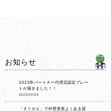
お知らせ
2023年パートナー代理店認定プレー
トが届きました！！
2023/03/04
「ヌリカエ」で外壁塗装よくある質