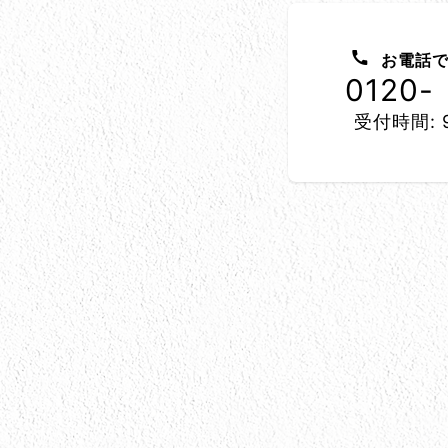
お問い合わせ方法
お電話で
0120-
受付時間: 9
所在地