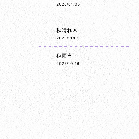
2026/01/05
秋晴れ☀️
2025/11/01
秋雨☔
2025/10/16