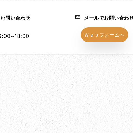
お問い合わせ
メールでお問い合わ
1152-86
Ｗｅｂフォームへ
:00~18:00