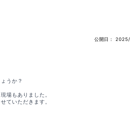
公開日：
2025/
しょうか？
た現場もありました。
させていただきます。