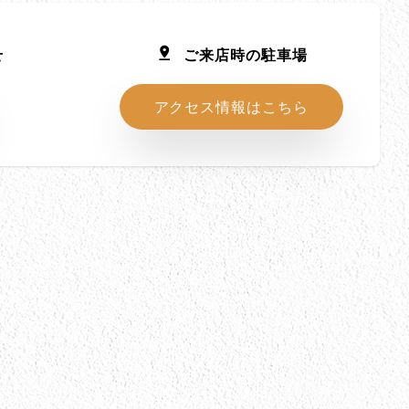
せ
ご来店時の駐車場
アクセス情報はこちら