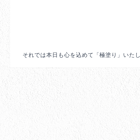
それでは本日も心を込めて「極塗り」いた