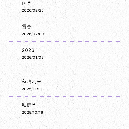
雨☔
2026/02/25
雪☃️
2026/02/09
2026
2026/01/05
秋晴れ☀️
2025/11/01
秋雨☔
2025/10/16