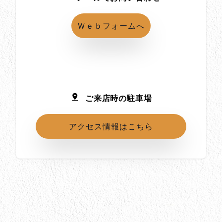
Ｗｅｂフォームへ
ご来店時の駐車場
アクセス情報はこちら
所在地