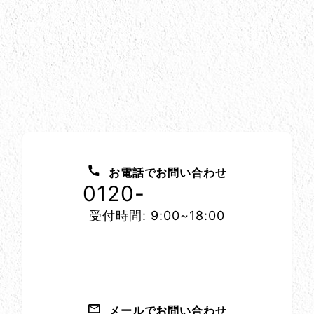
お問い合わせ方法
お電話でお問い合わせ
0120-
1152-86
受付時間: 9:00~18:00
メールでお問い合わせ