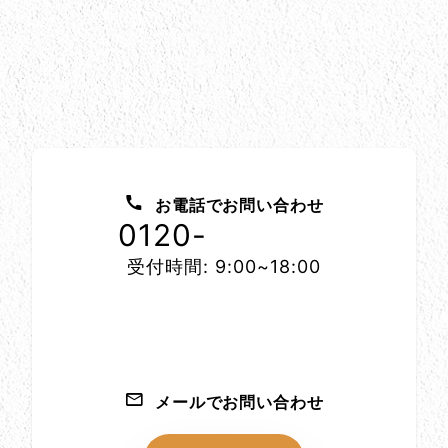
お問い合わせ方法
お電話でお問い合わせ
0120-
1152-86
受付時間: 9:00~18:00
メールでお問い合わせ