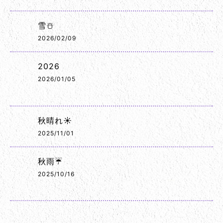
雪☃️
2026/02/09
2026
2026/01/05
秋晴れ☀️
2025/11/01
秋雨☔
2025/10/16