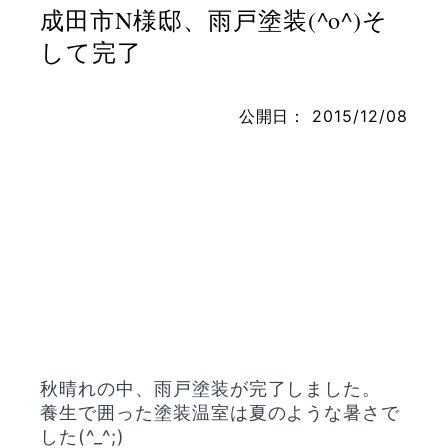
成田市N様邸、雨戸塗装(^o^)そ
して完了
お問い合わせ
公開日：
2015/12/08
秋晴れの中、雨戸塗装が完了しました。
養生で囲った塗装温室は夏のような暑さで
した(^_^;)