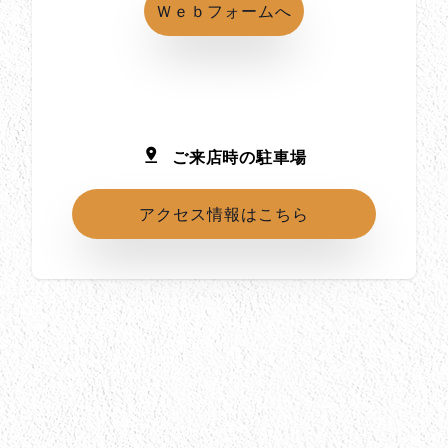
Ｗｅｂフォームへ
ご来店時の駐車場
アクセス情報はこちら
所在地