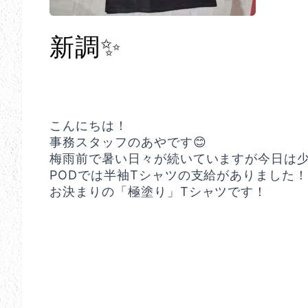
新調✨
こんにちは！
事務スタッフのあやです😊
梅雨前で暑い日々が続いていますが今日は少
PODでは半袖Tシャツの支給がありました
お決まりの「極塗り」Tシャツです！