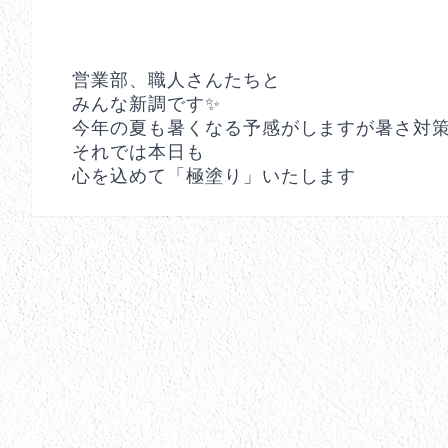
営業部、職人さんたちと
みんな新調です✨
今年の夏も暑くなる予感がしますが暑さ対策
それでは本日も
心を込めて「極塗り」いたします