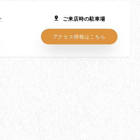
せ
ご来店時の駐車場
アクセス情報はこちら