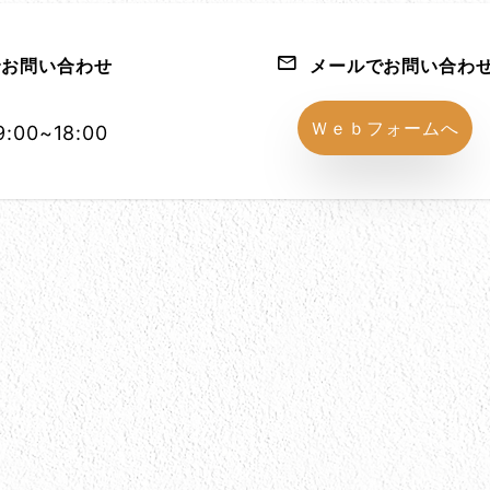
お問い合わせ
メールでお問い合わ
1152-86
Ｗｅｂフォームへ
:00~18:00