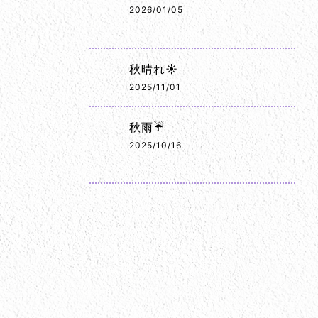
2026/01/05
秋晴れ☀️
2025/11/01
秋雨☔
2025/10/16