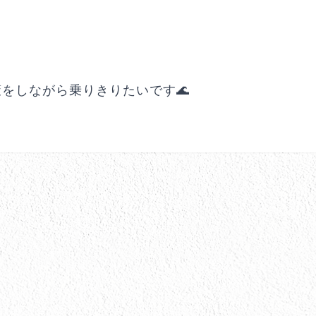
をしながら乗りきりたいです🌊