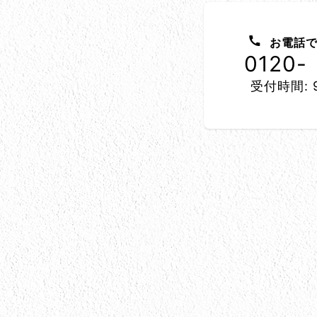
お問い合わせ方法
お電話で
0120-
受付時間: 9
所在地