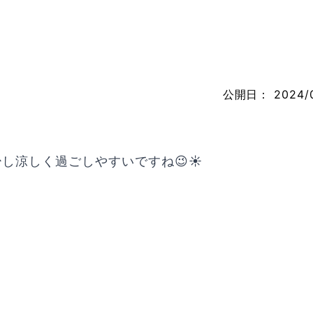
公開日：
2024/
し涼しく過ごしやすいですね😉☀️
！