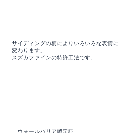
サイディングの柄によりいろいろな表情に
変わります。
スズカファインの特許工法です。
ウォールバリア認定証