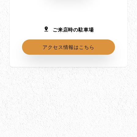
ご来店時の駐車場
アクセス情報はこちら
所在地