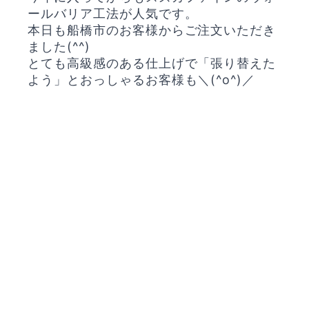
ールバリア工法が人気です。
本日も船橋市のお客様からご注文いただき
ました(^^)
とても高級感のある仕上げで「張り替えた
よう」とおっしゃるお客様も＼(^o^)／