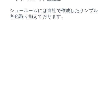
ショールームには当社で作成したサンプル
各色取り揃えております。