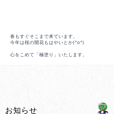
春もすぐそこまで来ています。
今年は桜の開花もはやいとか(^o^)
心をこめて「極塗り」いたします。
お知らせ