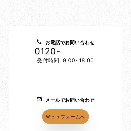
お問い合わせ方法
お電話でお問い合わせ
0120-
1152-86
受付時間: 9:00~18:00
メールでお問い合わせ
Ｗｅｂフォームへ