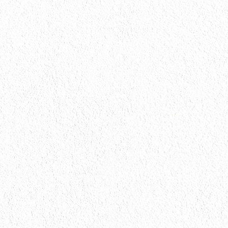
会社情報
会社情報とサイトマップ