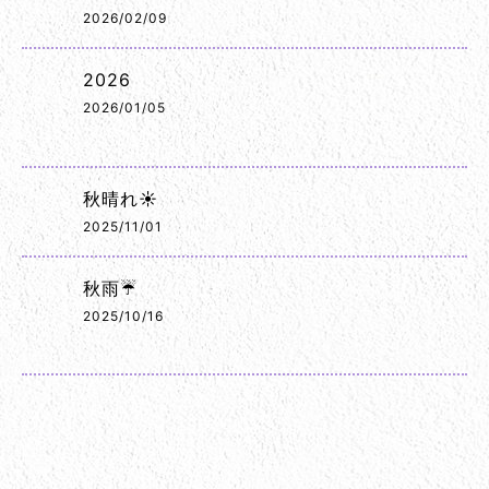
2026/02/09
2026
2026/01/05
秋晴れ☀️
2025/11/01
秋雨☔
2025/10/16