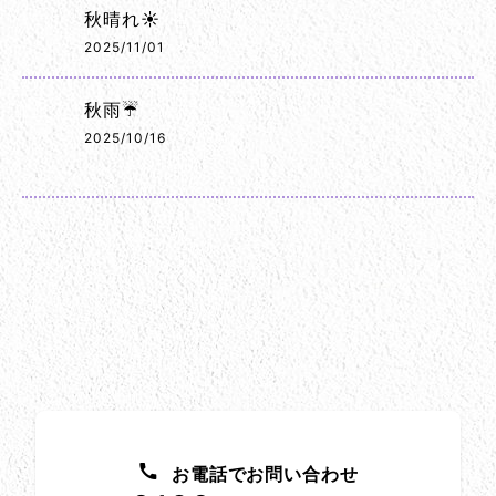
秋晴れ☀️
2025/11/01
秋雨☔
2025/10/16
お問い合わせ方法
お電話でお問い合わせ