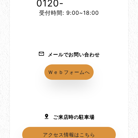
0120-
1152-86
受付時間: 9:00~18:00
メールでお問い合わせ
Ｗｅｂフォームへ
ご来店時の駐車場
アクセス情報はこちら
所在地