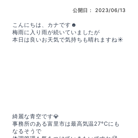
公開日：
2023/06/13
こんにちは、カナです☻
お問い合わせ
梅雨に入り雨が続いていましたが
本日は良いお天気で気持ちも晴れますね☀️
綺麗な青空です💎‎
事務所のある富里市は最高気温27°Cにも
なるそうで