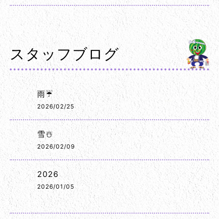
スタッフブログ
雨☔
2026/02/25
雪☃️
2026/02/09
2026
2026/01/05