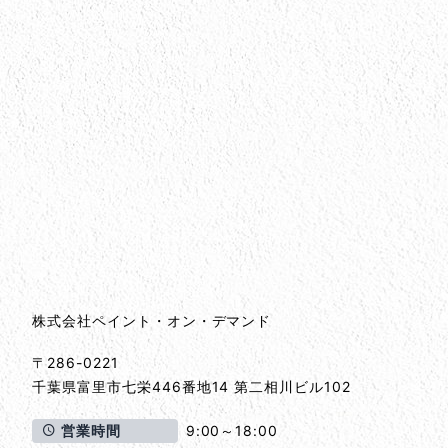
会社情報
会社情報とサイトマップ
株式会社ペイント・オン・デマンド
〒286-0221
千葉県
富里市
七栄446番地14 第二相川ビル102
営業時間
9:00～18:00