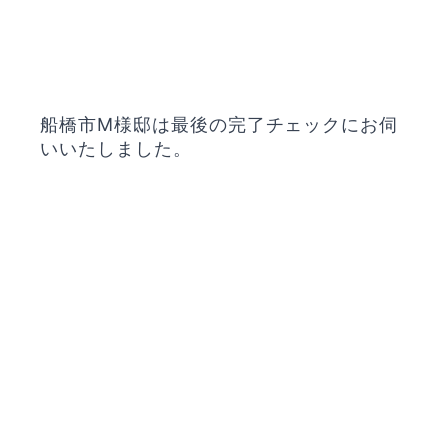
船橋市M様邸は最後の完了チェックにお伺
いいたしました。