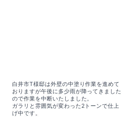
白井市T様邸は外壁の中塗り作業を進めて
おりますが午後に多少雨が降ってきました
ので作業を中断いたしました。
ガラリと雰囲気が変わった2トーンで仕上
げ中です。