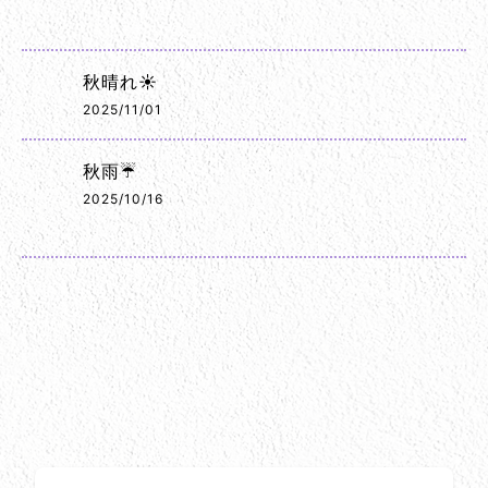
秋晴れ☀️
2025/11/01
秋雨☔
2025/10/16