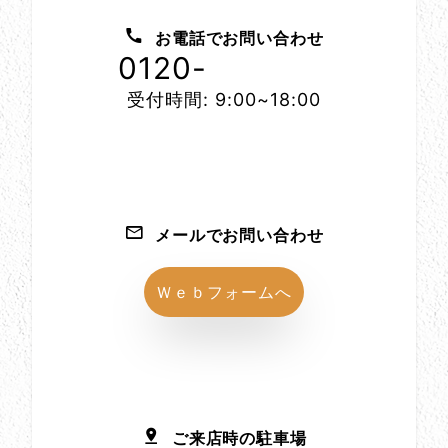
お問い合わせ方法
お電話でお問い合わせ
0120-
1152-86
受付時間: 9:00~18:00
メールでお問い合わせ
Ｗｅｂフォームへ
ご来店時の駐車場