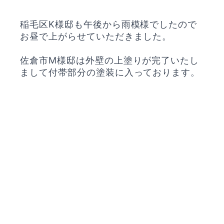
稲毛区K様邸も午後から雨模様でしたので
お昼で上がらせていただきました。
佐倉市M様邸は外壁の上塗りが完了いたし
まして付帯部分の塗装に入っております。