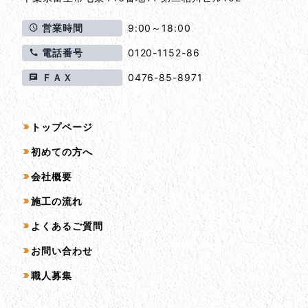
営業時間
9:00～18:00
電話番号
0120-1152-86
ＦＡＸ
0476-85-8971
サイトマップ
トップページ
初めての方へ
会社概要
施工の流れ
よくあるご質問
お問い合わせ
職人募集