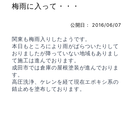
梅雨に入って・・・
公開日：
2016/06/07
お問い合わせ
関東も梅雨入りしたようです。
本日もところにより雨がぱらついたりして
おりましたが降っていない地域もありまし
て施工は進んでおります。
成田市では倉庫の屋根塗装が進んでおりま
す。
高圧洗浄、ケレンを経て現在エポキシ系の
錆止めを塗布しております。