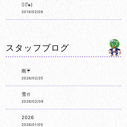
◡･̑๑)
2019/02/09
スタッフブログ
雨☔
2026/02/25
雪☃️
2026/02/09
2026
2026/01/05