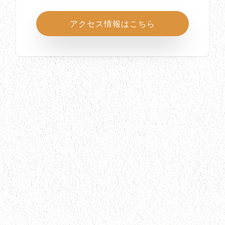
アクセス情報はこちら
所在地