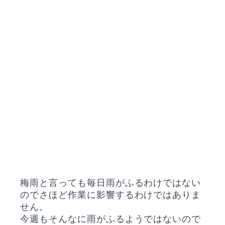
梅雨と言っても毎日雨がふるわけではない
のでさほど作業に影響するわけではありま
せん。
今週もそんなに雨がふるようではないので