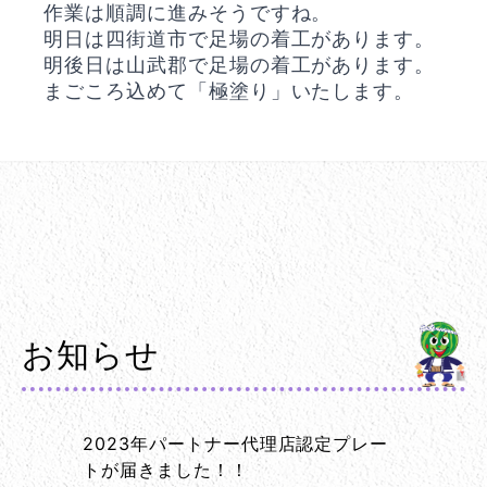
作業は順調に進みそうですね。
明日は四街道市で足場の着工があります。
明後日は山武郡で足場の着工があります。
まごころ込めて「極塗り」いたします。
お知らせ
2023年パートナー代理店認定プレー
トが届きました！！