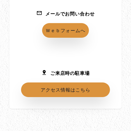
メールでお問い合わせ
Ｗｅｂフォームへ
ご来店時の駐車場
アクセス情報はこちら
所在地