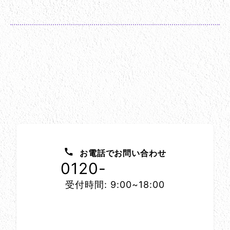
お問い合わせ方法
お電話でお問い合わせ
0120-
1152-86
受付時間: 9:00~18:00