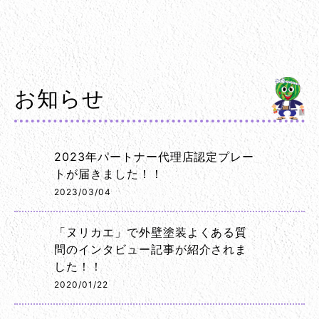
お知らせ
2023年パートナー代理店認定プレー
トが届きました！！
2023/03/04
「ヌリカエ」で外壁塗装よくある質
問のインタビュー記事が紹介されま
した！！
2020/01/22