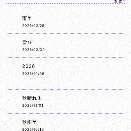
雨☔
2026/02/25
雪☃️
2026/02/09
2026
2026/01/05
秋晴れ☀️
2025/11/01
秋雨☔
2025/10/16