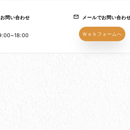
お問い合わせ
メールでお問い合わ
1152-86
Ｗｅｂフォームへ
:00~18:00