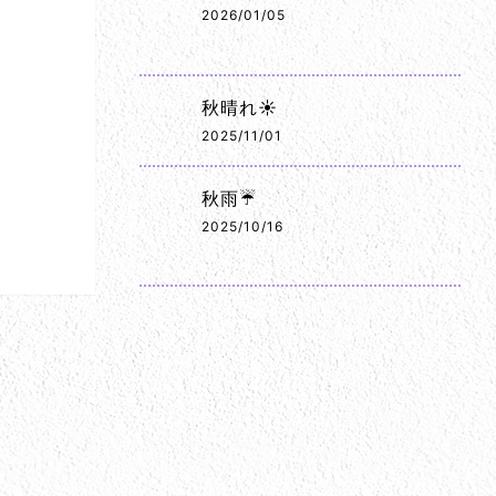
2026/01/05
秋晴れ☀️
2025/11/01
秋雨☔
2025/10/16