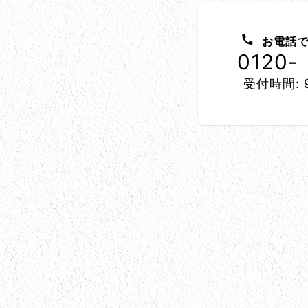
お問い合わせ方法
お電話で
0120-
受付時間: 9
所在地