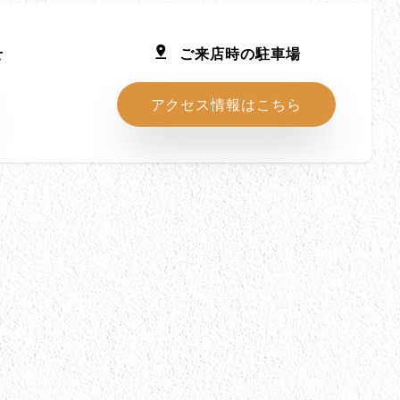
せ
ご来店時の駐車場
アクセス情報はこちら