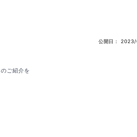
公開日：
2023/
容のご紹介を