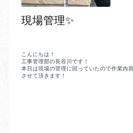
現場管理✨
こんにちは！
工事管理部の長谷川です！
本日は現場の管理に回っていたので作業内
させて頂きます！