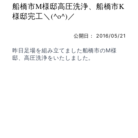
船橋市M様邸高圧洗浄、船橋市K
様邸完工＼(^o^)／
お問い合わせ
公開日：
2016/05/21
昨日足場を組み立てました船橋市のM様
邸、高圧洗浄をいたしました。