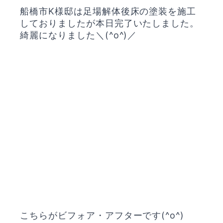
船橋市K様邸は足場解体後床の塗装を施工
しておりましたが本日完了いたしました。
綺麗になりました＼(^o^)／
こちらがビフォア・アフターです(^o^)