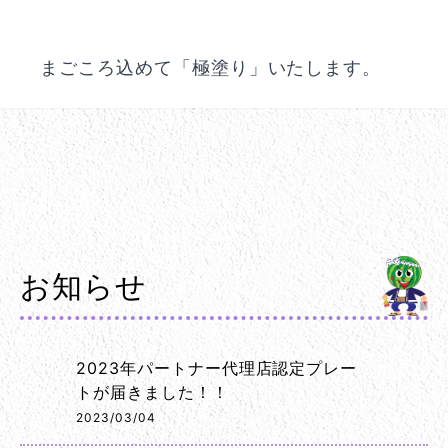
まごころ込めて「極塗り」いたします。
お知らせ
2023年パートナー代理店認定プレー
トが届きました！！
2023/03/04