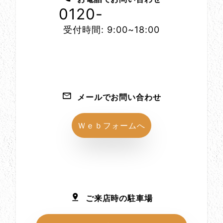
0120-
1152-86
受付時間: 9:00~18:00
メールでお問い合わせ
Ｗｅｂフォームへ
ご来店時の駐車場