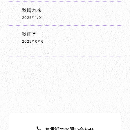
秋晴れ☀️
2025/11/01
秋雨☔
2025/10/16
お問い合わせ方法
お電話でお問い合わせ