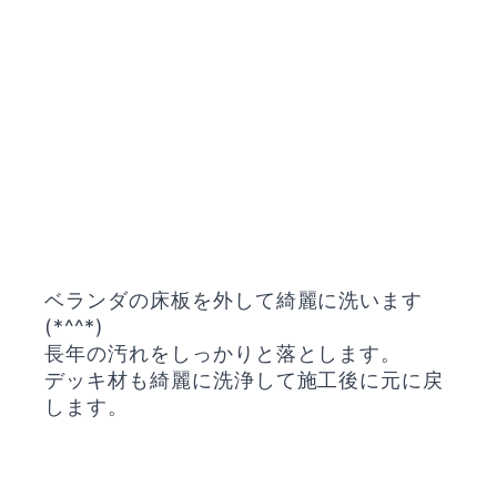
ベランダの床板を外して綺麗に洗います
(*^^*)
長年の汚れをしっかりと落とします。
デッキ材も綺麗に洗浄して施工後に元に戻
します。