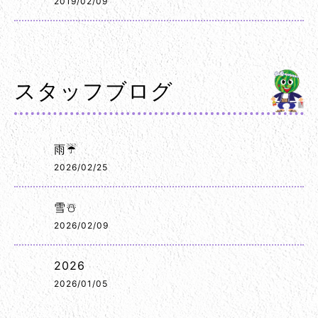
2019/02/09
スタッフブログ
雨☔
2026/02/25
雪☃️
2026/02/09
2026
2026/01/05