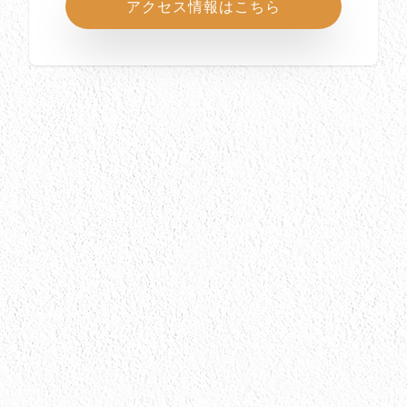
アクセス情報はこちら
所在地