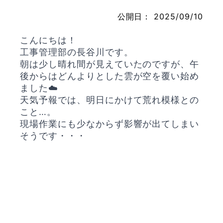
公開日：
2025/09/10
こんにちは！
お問い合わせ
工事管理部の長谷川です。
朝は少し晴れ間が見えていたのですが、午
後からはどんよりとした雲が空を覆い始め
ました☁️
天気予報では、明日にかけて荒れ模様との
こと…。
現場作業にも少なからず影響が出てしまい
そうです・・・