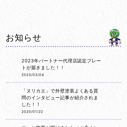
お知らせ
2023年パートナー代理店認定プレー
トが届きました！！
2023/03/04
「ヌリカエ」で外壁塗装よくある質
問のインタビュー記事が紹介されま
した！！
2020/01/22