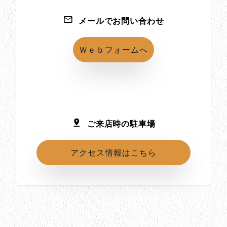
メールでお問い合わせ
Ｗｅｂフォームへ
ご来店時の駐車場
アクセス情報はこちら
所在地