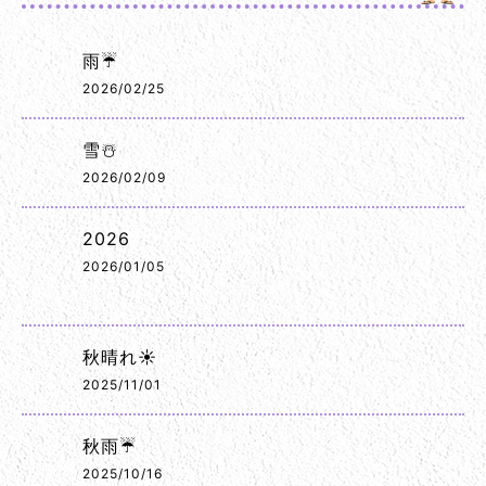
雨☔
2026/02/25
雪☃️
2026/02/09
2026
2026/01/05
秋晴れ☀️
2025/11/01
秋雨☔
2025/10/16