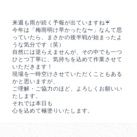
来週も雨が続く予報が出ていますね☔
今年は「梅雨明け早かったな〜」なんて思
っていたら、まさかの後半戦が始まったよ
うな気分です（笑）
自然には逆らえませんが、その中でも一つ
ひとつ丁寧に、気持ちを込めて作業させて
いただきます！
現場を一時空けさせていただくこともある
かと思いますが、
ご理解・ご協力のほど、よろしくお願いい
たします。
それでは本日も
心を込めて極塗りいたします。