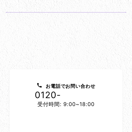
お問い合わせ方法
お電話でお問い合わせ
0120-
1152-86
受付時間: 9:00~18:00