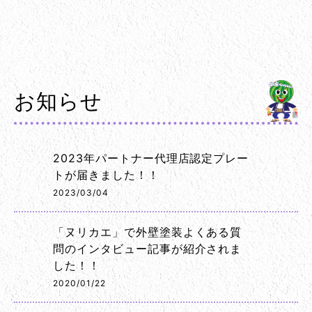
お知らせ
2023年パートナー代理店認定プレー
トが届きました！！
2023/03/04
「ヌリカエ」で外壁塗装よくある質
問のインタビュー記事が紹介されま
した！！
2020/01/22