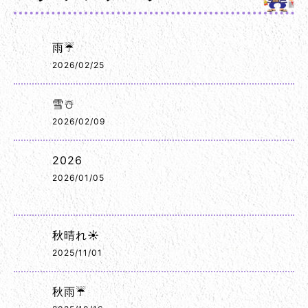
雨☔
2026/02/25
雪☃️
2026/02/09
2026
2026/01/05
秋晴れ☀️
2025/11/01
秋雨☔