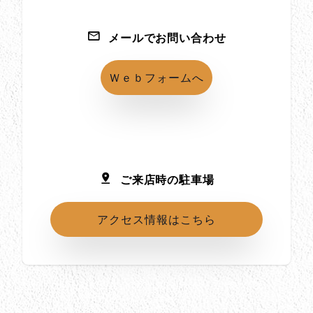
メールでお問い合わせ
Ｗｅｂフォームへ
ご来店時の駐車場
アクセス情報はこちら
所在地