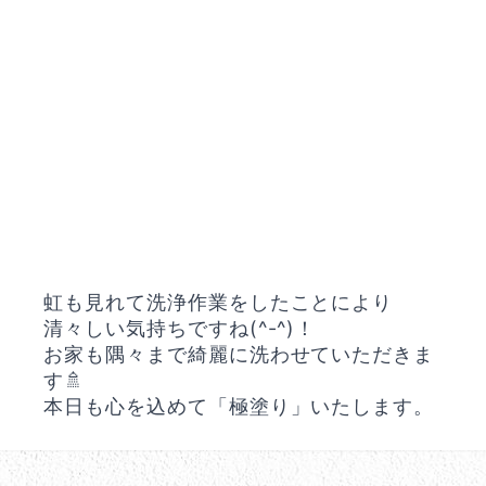
虹も見れて洗浄作業をしたことにより
清々しい気持ちですね(^-^)！
お家も隅々まで綺麗に洗わせていただきま
す🚿
本日も心を込めて「極塗り」いたします。