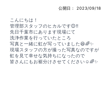
公開日：
2023/09/18
こんにちは！
お問い合わせ
管理部スタッフのヒカルです😊‼️
先日千葉市にあります現場にて
洗浄作業を行っていたところ
写真と一緒に虹が写っていました😆🌈✨
現場スタッフの方が撮った写真なのですが
虹を見て幸せな気持ちになったので
皆さんにもお裾分けさせてください☺️🌈✨