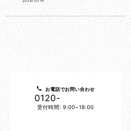
2025/10/16
お問い合わせ方法
お電話でお問い合わせ
0120-
1152-86
受付時間: 9:00~18:00