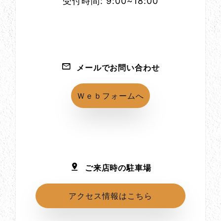
受付時間: 9:00~18:00
メールでお問い合わせ
Ｗｅｂフォームへ
ご来店時の駐車場
アクセス情報はこちら
所在地