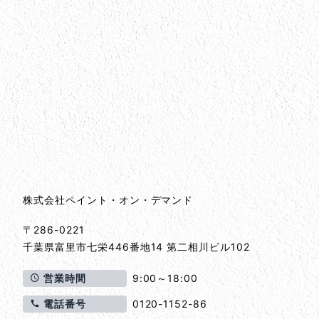
会社情報
会社情報とサイトマップ
株式会社ペイント・オン・デマンド
〒286-0221
千葉県
富里市
七栄446番地14 第二相川ビル102
営業時間
9:00～18:00
電話番号
0120-1152-86