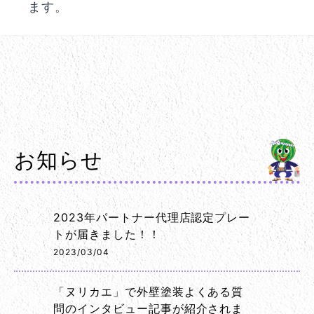
ます。
お知らせ
2023年パートナー代理店認定プレー
トが届きました！！
2023/03/04
「ヌリカエ」で外壁塗装よくある質
問のインタビュー記事が紹介されま