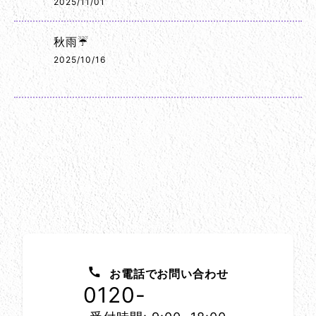
2025/11/01
秋雨☔
2025/10/16
お問い合わせ方法
お電話でお問い合わせ
0120-
1152-86