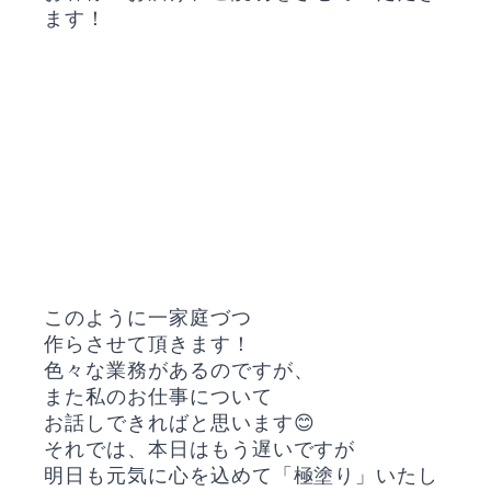
ます！
このように一家庭づつ
作らさせて頂きます！
色々な業務があるのですが、
また私のお仕事について
お話しできればと思います😊
それでは、本日はもう遅いですが
明日も元気に心を込めて「極塗り」いたし