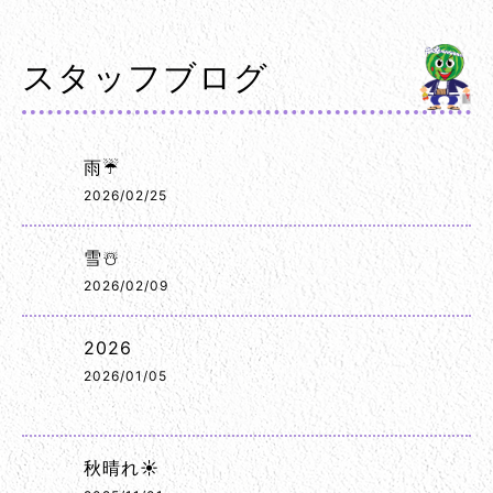
スタッフブログ
雨☔
2026/02/25
雪☃️
2026/02/09
2026
2026/01/05
秋晴れ☀️