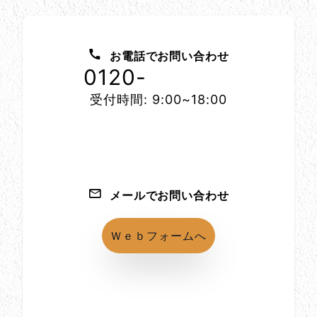
お問い合わせ方法
お電話でお問い合わせ
0120-
1152-86
受付時間: 9:00~18:00
メールでお問い合わせ
Ｗｅｂフォームへ