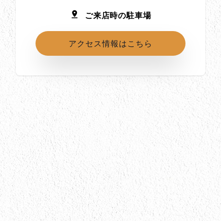
ご来店時の駐車場
アクセス情報はこちら
所在地