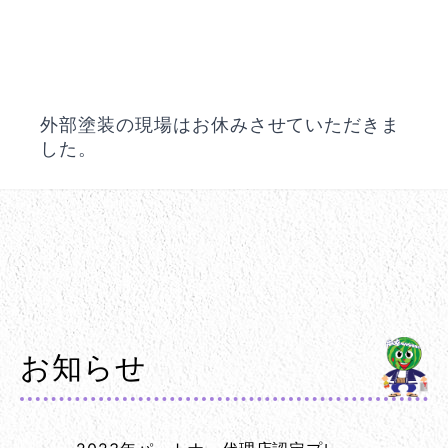
外部塗装の現場はお休みさせていただきま
した。
お知らせ