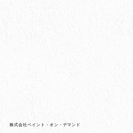
会社情報
会社情報とサイトマップ
株式会社ペイント・オン・デマンド