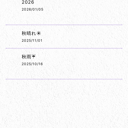
2026
2026/01/05
秋晴れ☀️
2025/11/01
秋雨☔
2025/10/16