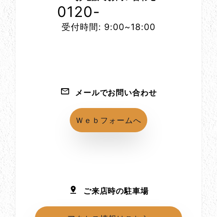
0120-
1152-86
受付時間: 9:00~18:00
メールでお問い合わせ
Ｗｅｂフォームへ
ご来店時の駐車場