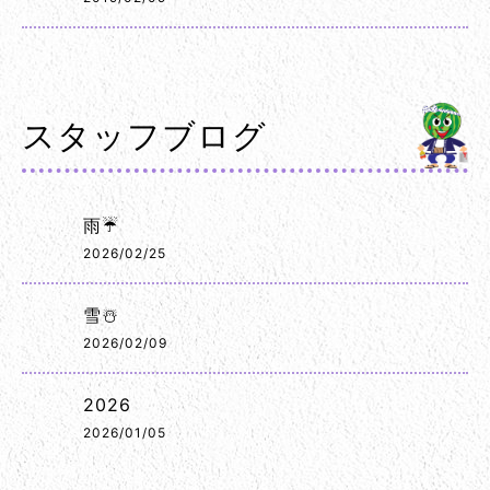
スタッフブログ
雨☔
2026/02/25
雪☃️
2026/02/09
2026
2026/01/05