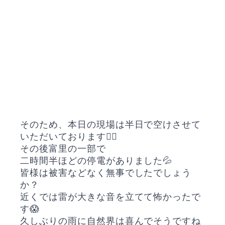
そのため、本日の現場は半日で空けさせて
いただいております🙇‍♀️
その後富里の一部で
二時間半ほどの停電がありました💦
皆様は被害などなく無事でしたでしょう
か？
近くでは雷が大きな音を立てて怖かったで
す😱
久しぶりの雨に自然界は喜んでそうですね