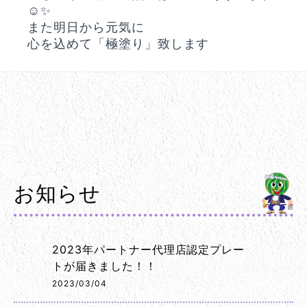
☺️✨
また明日から元気に
心を込めて「極塗り」致します
お知らせ
2023年パートナー代理店認定プレー
トが届きました！！
2023/03/04