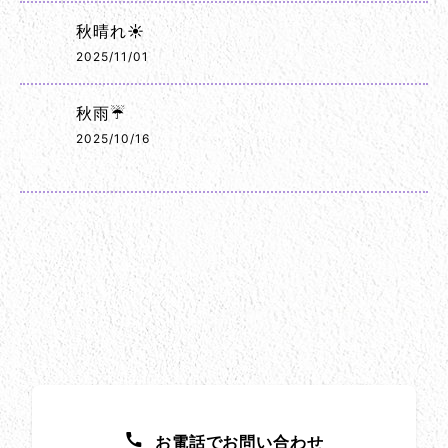
秋晴れ☀️
2025/11/01
秋雨☔
2025/10/16
お問い合わせ方法
お電話でお問い合わせ