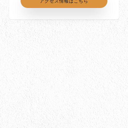
アクセス情報はこちら
所在地