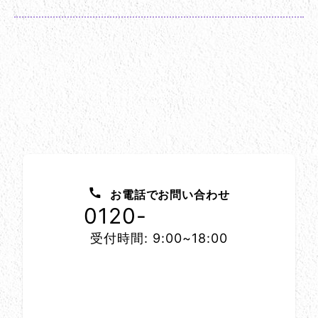
お問い合わせ方法
お電話でお問い合わせ
0120-
1152-86
受付時間: 9:00~18:00