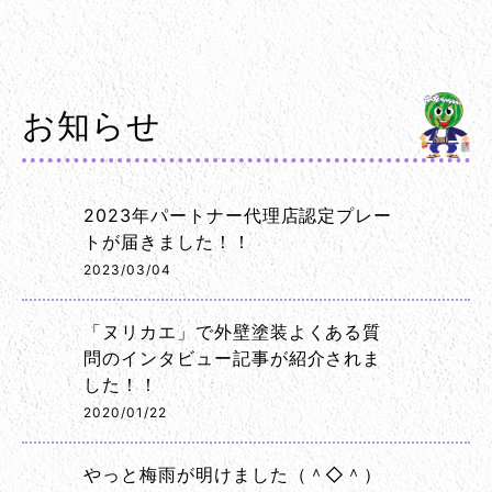
お知らせ
2023年パートナー代理店認定プレー
トが届きました！！
2023/03/04
「ヌリカエ」で外壁塗装よくある質
問のインタビュー記事が紹介されま
した！！
2020/01/22
やっと梅雨が明けました（＾◇＾）