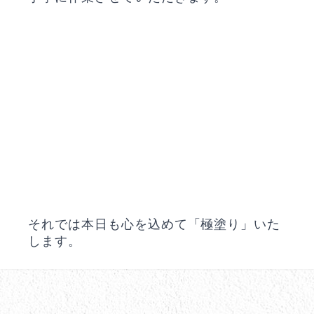
それでは本日も心を込めて「極塗り」いた
します。