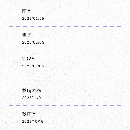
雨☔
2026/02/25
雪☃️
2026/02/09
2026
2026/01/05
秋晴れ☀️
2025/11/01
秋雨☔
2025/10/16