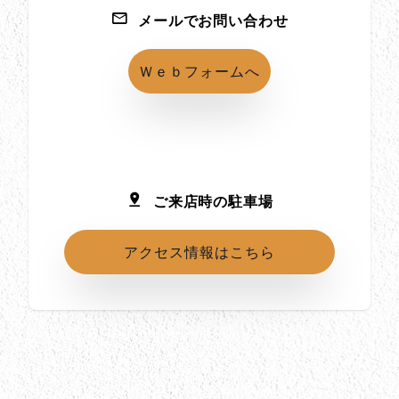
メールでお問い合わせ
Ｗｅｂフォームへ
ご来店時の駐車場
アクセス情報はこちら
所在地