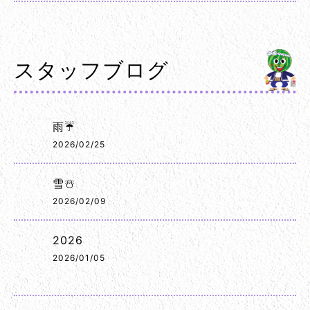
スタッフブログ
雨☔
2026/02/25
雪☃️
2026/02/09
2026
2026/01/05