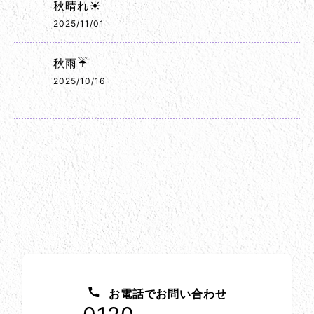
秋晴れ☀️
2025/11/01
秋雨☔
2025/10/16
お問い合わせ方法
お電話でお問い合わせ