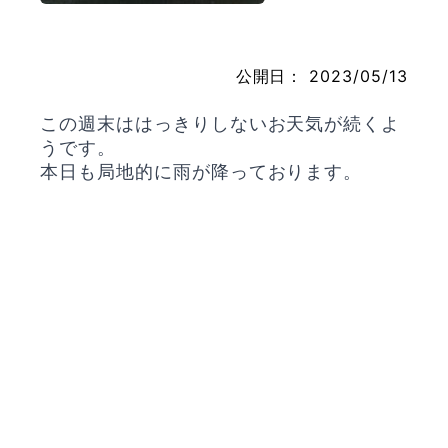
公開日：
2023/05/13
お問い合わせ
この週末ははっきりしないお天気が続くよ
うです。
本日も局地的に雨が降っております。