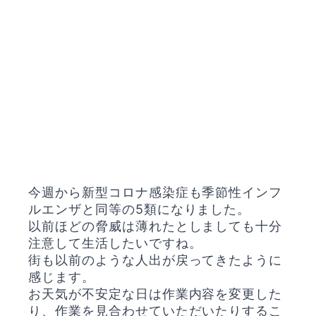
今週から新型コロナ感染症も季節性インフ
ルエンザと同等の5類になりました。
以前ほどの脅威は薄れたとしましても十分
注意して生活したいですね。
街も以前のような人出が戻ってきたように
感じます。
お天気が不安定な日は作業内容を変更した
り、作業を見合わせていただいたりするこ