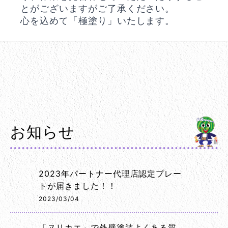
とがございますがご了承ください。
心を込めて「極塗り」いたします。
お知らせ
2023年パートナー代理店認定プレー
トが届きました！！
2023/03/04
「ヌリカエ」で外壁塗装よくある質