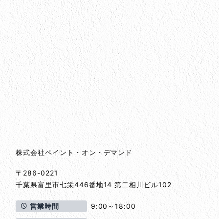
会社情報
会社情報とサイトマップ
株式会社ペイント・オン・デマンド
〒286-0221
千葉県
富里市
七栄446番地14 第二相川ビル102
営業時間
9:00～18:00