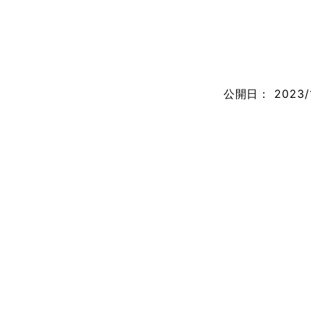
公開日：
2023/