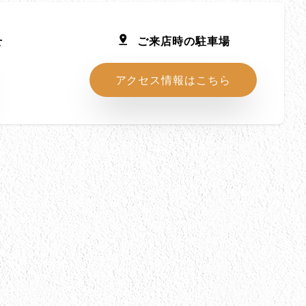
せ
ご来店時の駐車場
アクセス情報はこちら