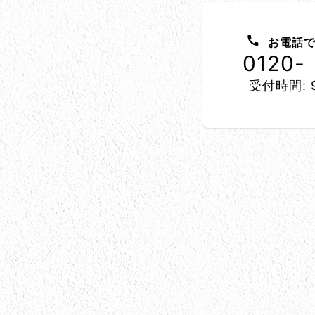
お問い合わせ方法
お電話で
0120-
受付時間: 9
所在地