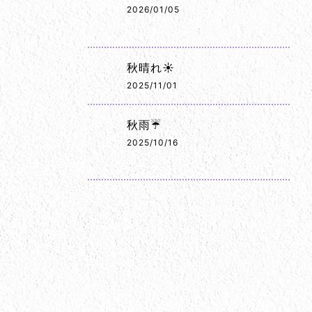
2026/01/05
秋晴れ☀️
2025/11/01
秋雨☔
2025/10/16