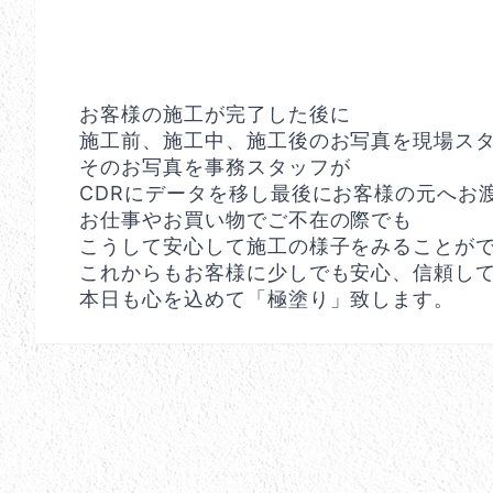
お客様の施工が完了した後に
施工前、施工中、施工後のお写真を現場ス
そのお写真を事務スタッフが
CDRにデータを移し最後にお客様の元へお
お仕事やお買い物でご不在の際でも
こうして安心して施工の様子をみることができ
これからもお客様に少しでも安心、信頼し
本日も心を込めて「極塗り」致します。