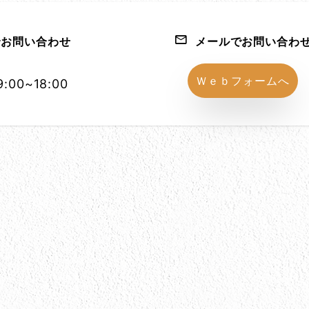
お問い合わせ
メールでお問い合わ
1152-86
Ｗｅｂフォームへ
:00~18:00