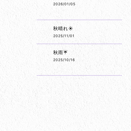
2026/01/05
秋晴れ☀️
2025/11/01
秋雨☔
2025/10/16