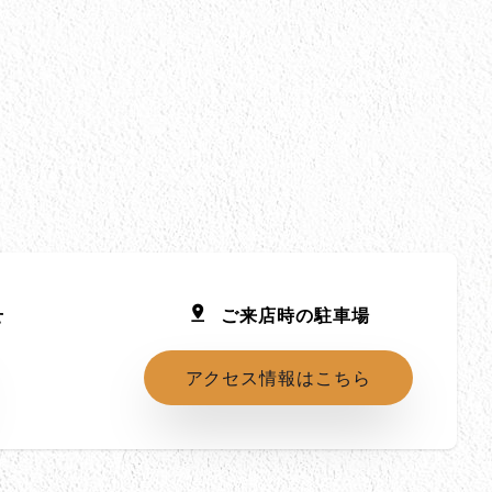
せ
ご来店時の駐車場
アクセス情報はこちら