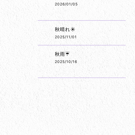
2026/01/05
秋晴れ☀️
2025/11/01
秋雨☔
2025/10/16